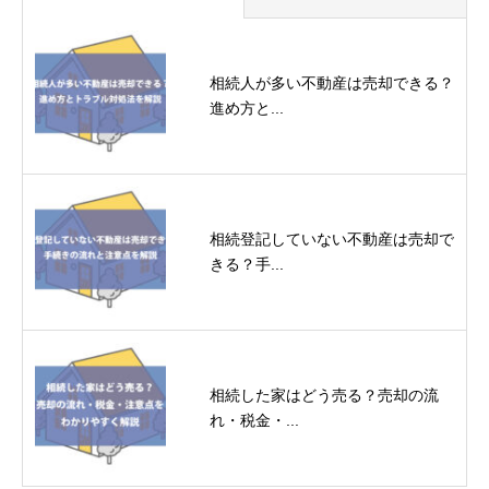
相続人が多い不動産は売却できる？
進め方と...
相続登記していない不動産は売却で
きる？手...
相続した家はどう売る？売却の流
れ・税金・...