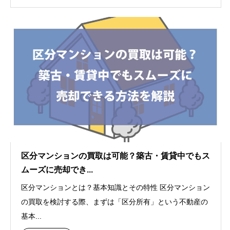
区分マンションの買取は可能？築古・賃貸中でもス
ムーズに売却でき...
区分マンションとは？基本知識とその特性 区分マンション
の買取を検討する際、まずは「区分所有」という不動産の
基本...