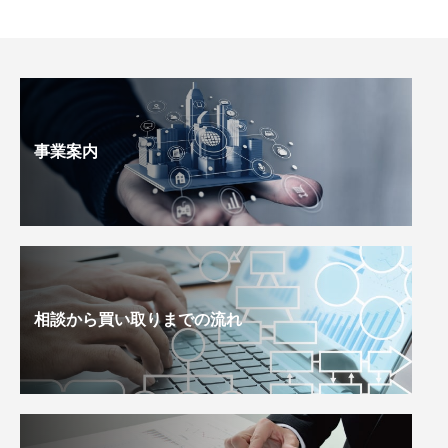
事業案内
相談から買い取りまでの流れ