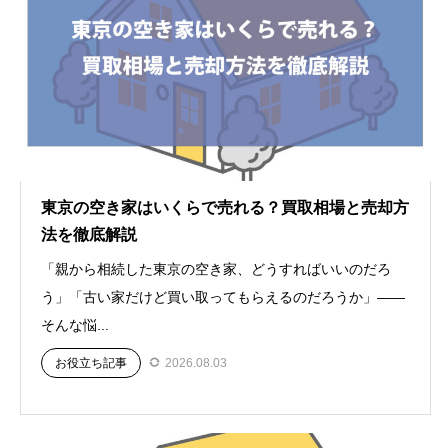
東京の空き家はいくらで売れる？買取相場と売却方
法を徹底解説
「親から相続した東京の空き家、どうすればいいのだろ
う」「古い家だけど買い取ってもらえるのだろうか」——
そんな悩...
お役立ち記事
2026.08.03