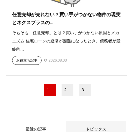
任意売却が売れない？買い手がつかない物件の現実
とネクスプラスの...
そもそも「任意売却」とは？買い手がつかない原因とメカ
ニズム 住宅ローンの返済が困難になったとき、債務者が最
終的...
お役立ち記事
2026.08.03
1
2
3
最近の記事
トピックス