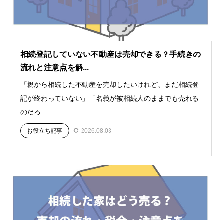
相続登記していない不動産は売却できる？手続きの
流れと注意点を解...
「親から相続した不動産を売却したいけれど、まだ相続登
記が終わっていない」「名義が被相続人のままでも売れる
のだろ...
お役立ち記事
2026.08.03