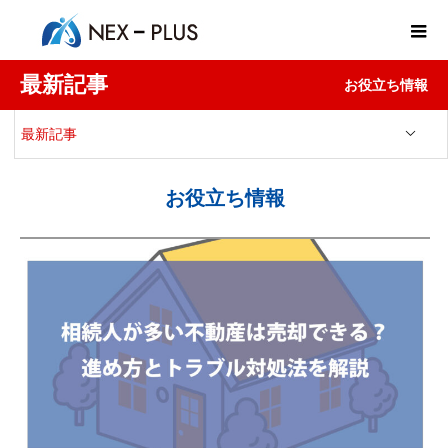
最新記事
お役立ち情報
最新記事
お役立ち情報