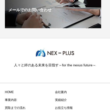
メールでのお問い合わせ
人々と絆のある未来を目指す～for the nexus future～
HOME
会社案内
事業内容
実績紹介
買取までの流れ
お役立ち情報