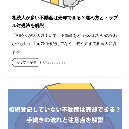
相続人が多い不動産は売却できる？進め方とトラブ
ル対処法を解説
「相続人が10人以上いて、不動産をどう売ればいいのかわ
からない」「兄弟姉妹だけでなく、甥や姪まで相続人に含
まれ...
お役立ち記事
2026.08.03